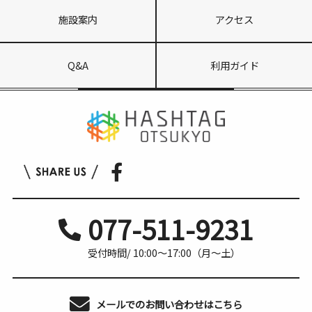
施設案内
アクセス
Q&A
利用ガイド
077-511-9231
受付時間/ 10:00〜17:00（月〜土）
メールでのお問い合わせはこちら