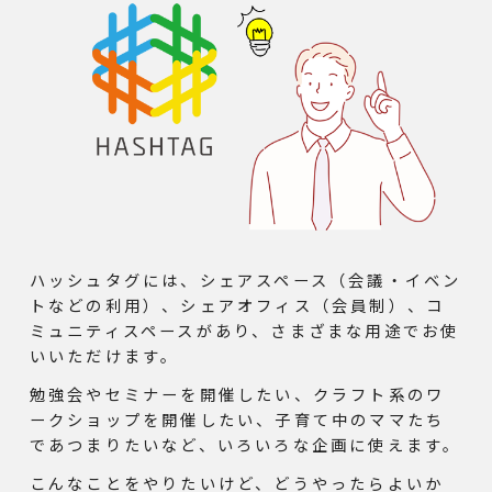
ハッシュタグには、シェアスペース（会議・イベン
トなどの利用）、シェアオフィス（会員制）、コ
ミュニティスペースがあり、さまざまな用途でお使
いいただけます。
勉強会やセミナーを開催したい、クラフト系のワ
ークショップを開催したい、子育て中のママたち
であつまりたいなど、いろいろな企画に使えます。
こんなことをやりたいけど、どうやったらよいか