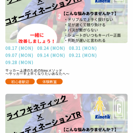
08.17 (MON)
08.24 (MON)
08.31 (MON)
09.07 (MON)
09.14 (MON)
09.21 (MON)
09.28 (MON)
サッカー上達のためのNewメソッド
～サッカーを上手くなりたいあなたへ～
初心者歓迎
体験教室