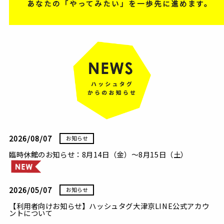
あなたの「やってみたい」を一歩先に進めます。
2026/08/07
お知らせ
臨時休館のお知らせ：8月14日（金）～8月15日（土）
2026/05/07
お知らせ
【利用者向けお知らせ】ハッシュタグ大津京LINE公式アカウ
ントについて