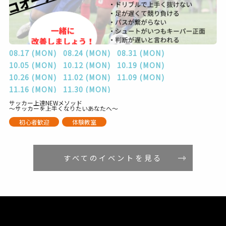
08.17 (MON)
08.24 (MON)
08.31 (MON)
10.05 (MON)
10.12 (MON)
10.19 (MON)
10.26 (MON)
11.02 (MON)
11.09 (MON)
11.16 (MON)
11.30 (MON)
サッカー上達NEWメソッド
～サッカーを上手くなりたいあなたへ～
初心者歓迎
体験教室
すべてのイベントを見る