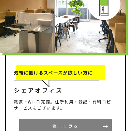
気軽に働けるスペースが欲しい方に
シェアオフィス
電源・Wi-Fi完備。住所利用・登記・有料コピー
サービスもございます。
詳しく見る