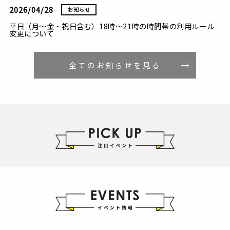
2026/04/28
お知らせ
平日（月～金・祝日含む）18時～21時の時間帯の利用ルール
変更について
全てのお知らせを見る