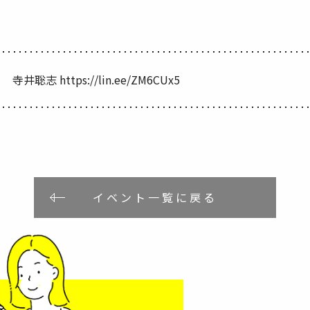
寺井聡志 https://lin.ee/ZM6CUx5
イベント一覧に戻る