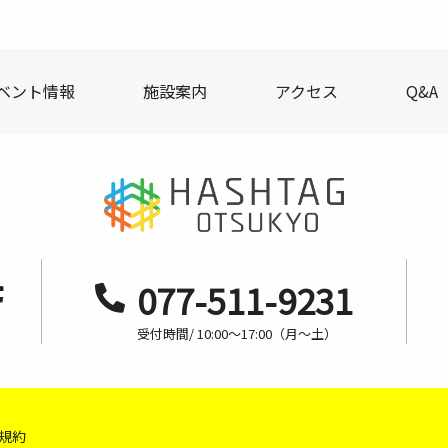
ベント情報
施設案内
アクセス
Q&A
077-511-9231
受付時間/ 10:00〜17:00（月〜土）
規約