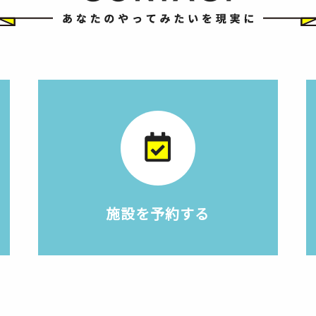
施設を予約する