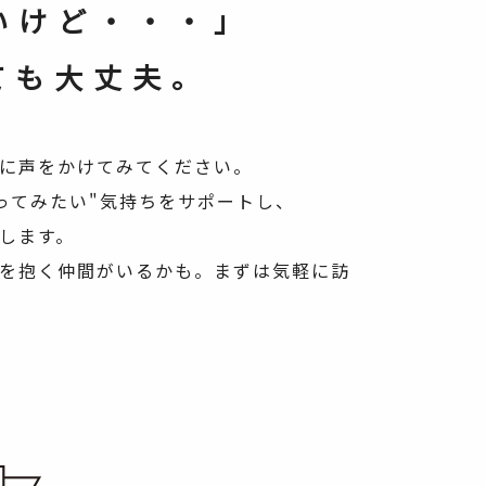
いけど・・・」
ても大丈夫。
に声をかけてみてください。
やってみたい"気持ちをサポートし、
します。
を抱く仲間がいるかも。まずは気軽に訪