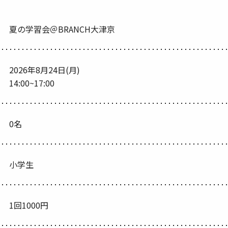
夏の学習会＠BRANCH大津京
2026年8月24日(月)
14:00~17:00
0名
小学生
1回1000円