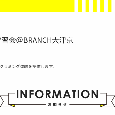
習会＠BRANCH大津京
グラミング体験を提供します。