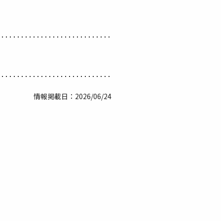
情報掲載日：2026/06/24