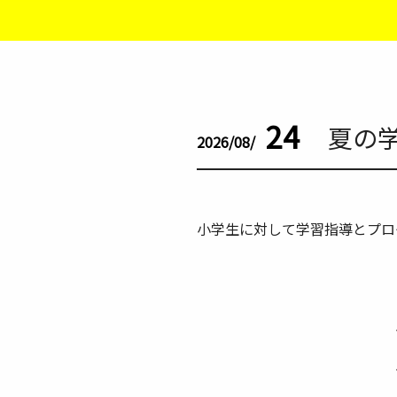
24
夏の学
2026/08/
小学生に対して学習指導とプロ