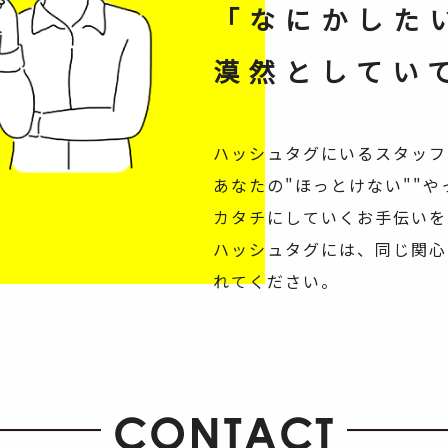
「なにかした
漠然としてい
ハッシュタグにいるスタッフ
あなたの"ほっとけない""
カタチにしていくお手伝いを
ハッシュタグには、同じ関心
れてください。