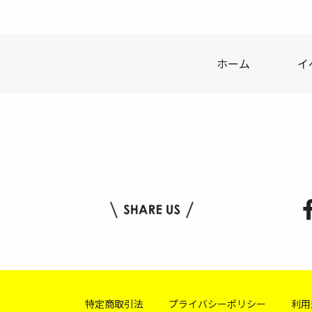
ホーム
イ
特定商取引法
プライバシーポリシー
利用