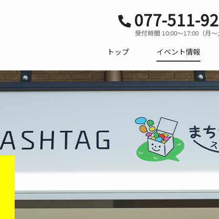
077-511-9
受付時間 10:00〜17:00（月
トップ
イベント情報