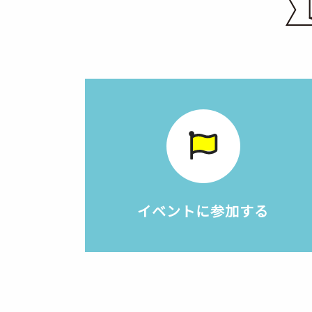
イベントに参加する