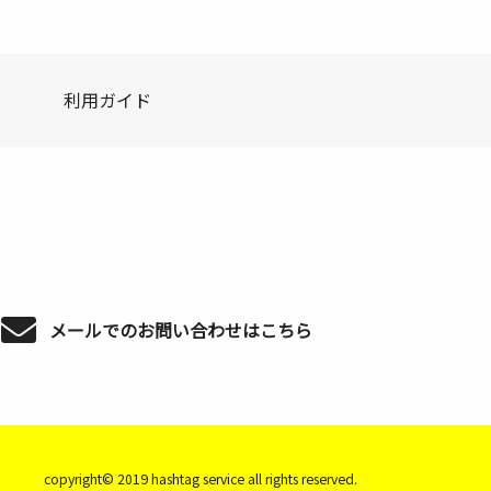
利用ガイド
メールでのお問い合わせはこちら
copyright© 2019 hashtag service all rights reserved.