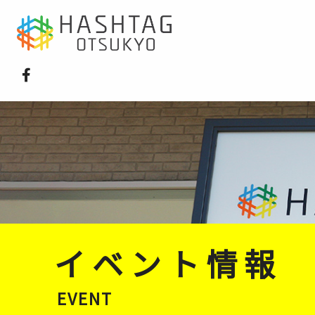
イベント情報
EVENT