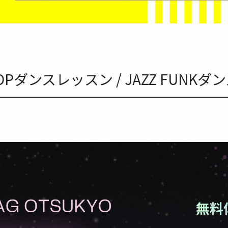
HOPダンスレッスン / JAZZ FUNK