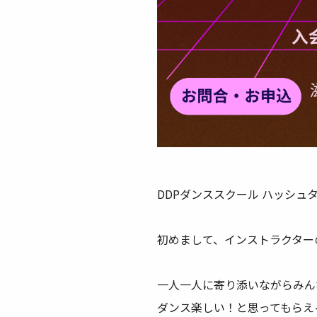
DDPダンススクール ハッシュ
初めまして、インストラクターの
一人一人に寄り添いながらみん
ダンス楽しい！と思ってもらえ