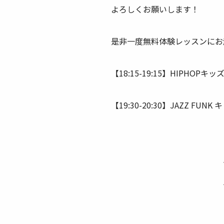
よろしくお願いします！
是非一度無料体験レッスンにお
【18:15-19:15】HIPHO
【19:30-20:30】JAZZ F