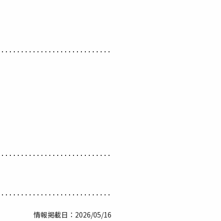
情報掲載日：2026/05/16