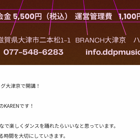
タグ大津京で開講！
KARENです！
なで楽しくダンスを踊れたらいいなと思っています。
る時間を大切にしていきます。