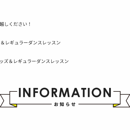
越しください！
Pキッズ＆レギュラーダンスレッスン
UNK キッズ＆レギュラーダンスレッスン