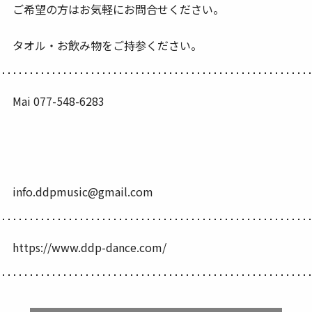
ご希望の方はお気軽にお問合せください。
タオル・お飲み物をご持参ください。
Mai 077-548-6283
info.ddpmusic@gmail.com
https://www.ddp-dance.com/