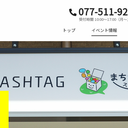
077-511-9
受付時間 10:00〜17:00（月
トップ
イベント情報