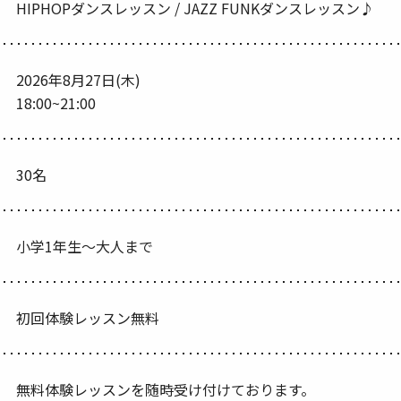
HIPHOPダンスレッスン / JAZZ FUNKダンスレッスン♪
2026年8月27日(木)
18:00~21:00
30名
小学1年生〜大人まで
初回体験レッスン無料
無料体験レッスンを随時受け付けております。