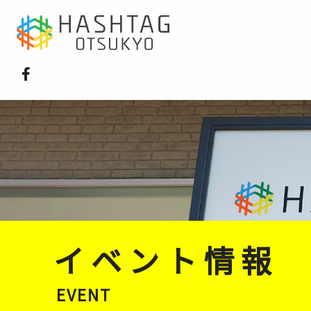
イベント情報
EVENT