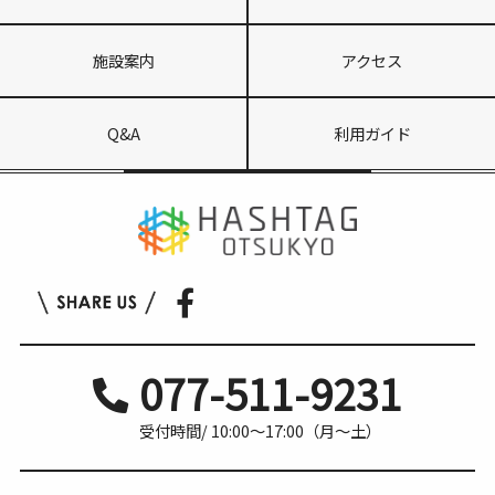
施設案内
アクセス
Q&A
利用ガイド
077-511-9231
受付時間/ 10:00〜17:00（月〜土）