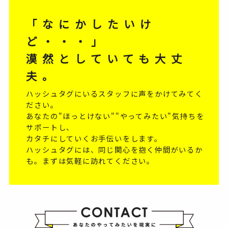
「なにかしたいけ
ど・・・」
漠然としていても大丈
夫。
ハッシュタグにいるスタッフに声をかけてみてく
ださい。
あなたの"ほっとけない""やってみたい"気持ちを
サポートし、
カタチにしていくお手伝いをします。
ハッシュタグには、同じ関心を抱く仲間がいるか
も。まずは気軽に訪れてください。