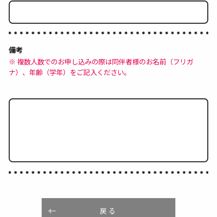
備考
※ 複数人数でのお申し込みの際は同伴者様のお名前（フリガ
ナ）、年齢（学年）をご記入ください。
戻る