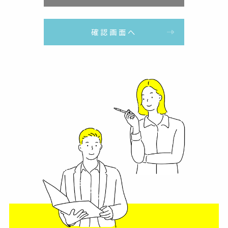
確認画面へ