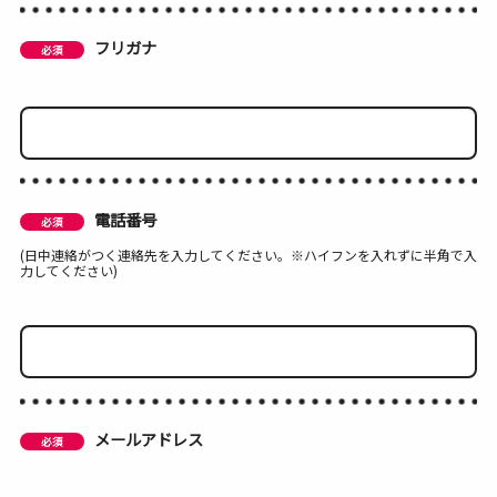
フリガナ
電話番号
(日中連絡がつく連絡先を入力してください。※ハイフンを入れずに半角で入
力してください)
メールアドレス