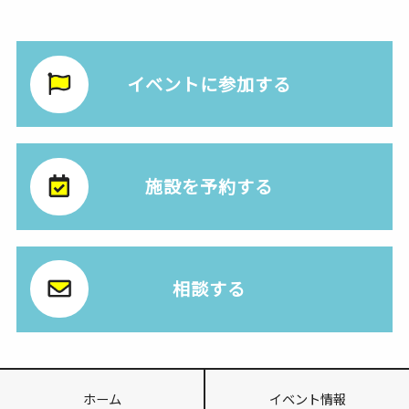
イベントに参加する
施設を予約する
相談する
ホーム
イベント情報