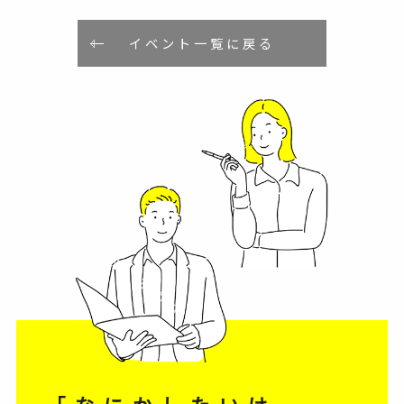
イベント一覧に戻る