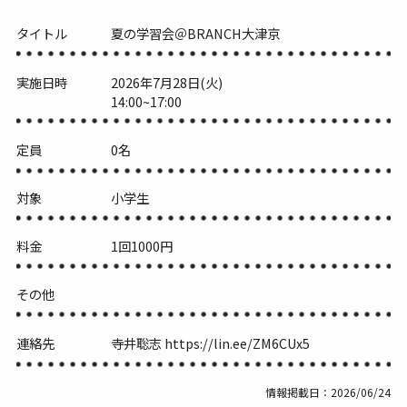
タイトル
夏の学習会＠BRANCH大津京
実施日時
2026年7月28日(火)
14:00~17:00
定員
0名
対象
小学生
料金
1回1000円
その他
連絡先
寺井聡志 https://lin.ee/ZM6CUx5
情報掲載日：2026/06/24