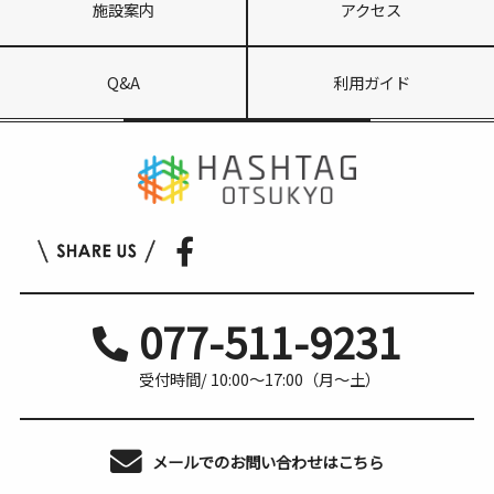
施設案内
アクセス
Q&A
利用ガイド
077-511-9231
受付時間/ 10:00〜17:00（月〜土）
メールでのお問い合わせはこちら