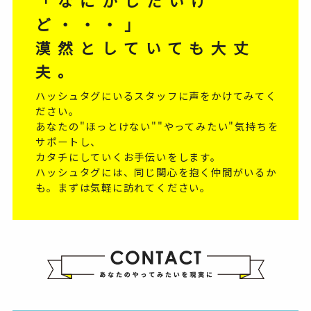
「なにかしたいけ
ど・・・」
漠然としていても大丈
夫。
ハッシュタグにいるスタッフに声をかけてみてく
ださい。
あなたの"ほっとけない""やってみたい"気持ちを
サポートし、
カタチにしていくお手伝いをします。
ハッシュタグには、同じ関心を抱く仲間がいるか
も。まずは気軽に訪れてください。