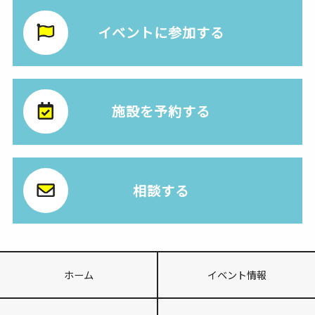
イベントに参加する
施設を予約する
相談する
ホーム
イベント情報