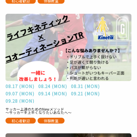
初心者歓迎
体験教室
08.17 (MON)
08.24 (MON)
08.31 (MON)
09.07 (MON)
09.14 (MON)
09.21 (MON)
09.28 (MON)
サッカー上達のためのNewメソッド
～サッカーを上手くなりたいあなたへ～
初心者歓迎
体験教室