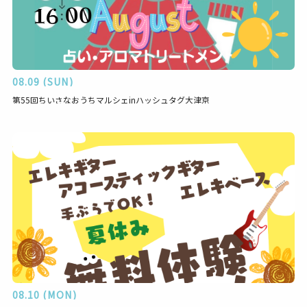
08.09 (SUN)
第55回ちいさなおうちマルシェinハッシュタグ大津京
08.10 (MON)