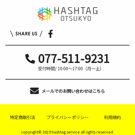
077-511-9231
受付時間/ 10:00〜17:00（月〜土）
メールでのお問い合わせはこちら
特定商取引法
プライバシーポリシー
利用規約
copyright© 2019 hashtag service all rights reserved.