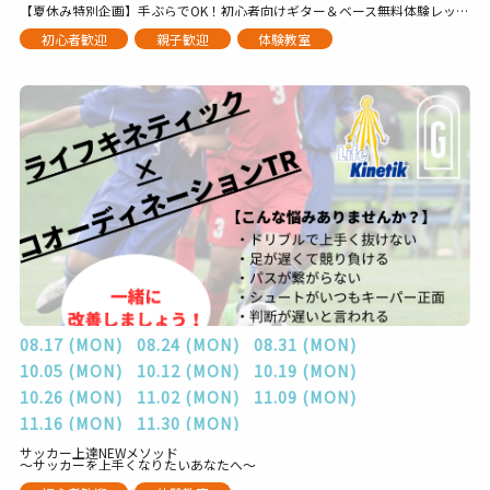
【夏休み特別企画】手ぶらでOK！初心者向けギター＆ベース無料体験レッスン
初心者歓迎
親子歓迎
体験教室
08.17 (MON)
08.24 (MON)
08.31 (MON)
10.05 (MON)
10.12 (MON)
10.19 (MON)
10.26 (MON)
11.02 (MON)
11.09 (MON)
11.16 (MON)
11.30 (MON)
サッカー上達NEWメソッド
～サッカーを上手くなりたいあなたへ～