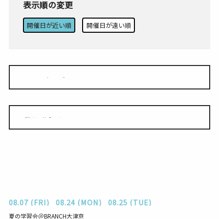
表示順の変更
開催日が近い順
開催日が遠い順
08.07 (FRI)
08.24 (MON)
08.25 (TUE)
夏の学習会＠BRANCH大津京