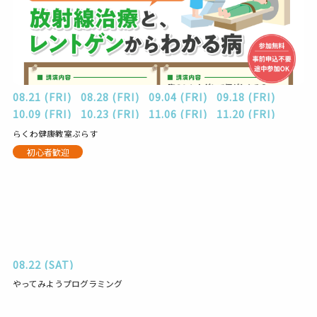
08.21 (FRI)
08.28 (FRI)
09.04 (FRI)
09.18 (FRI)
10.09 (FRI)
10.23 (FRI)
11.06 (FRI)
11.20 (FRI)
らくわ健康教室ぷらす
初心者歓迎
08.22 (SAT)
やってみようプログラミング