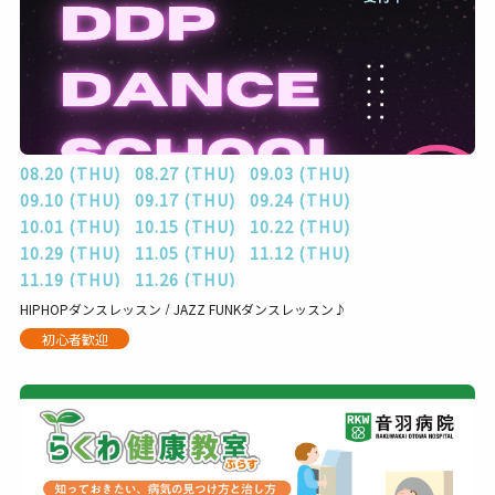
08.20 (THU)
08.27 (THU)
09.03 (THU)
09.10 (THU)
09.17 (THU)
09.24 (THU)
10.01 (THU)
10.15 (THU)
10.22 (THU)
10.29 (THU)
11.05 (THU)
11.12 (THU)
11.19 (THU)
11.26 (THU)
HIPHOPダンスレッスン / JAZZ FUNKダンスレッスン♪
初心者歓迎