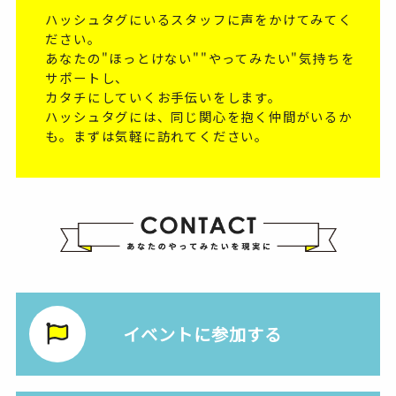
ハッシュタグにいるスタッフに声をかけてみてく
ださい。
あなたの"ほっとけない""やってみたい"気持ちを
サポートし、
カタチにしていくお手伝いをします。
ハッシュタグには、同じ関心を抱く仲間がいるか
も。まずは気軽に訪れてください。
イベントに参加する