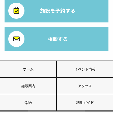
施設を予約する
相談する
ホーム
イベント情報
施設案内
アクセス
Q&A
利用ガイド