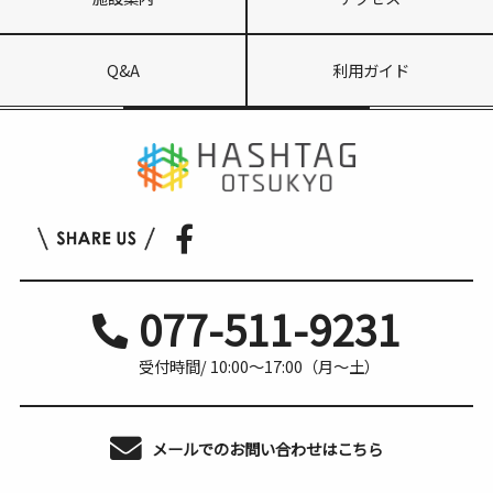
Q&A
利用ガイド
077-511-9231
受付時間/ 10:00〜17:00（月〜土）
メールでのお問い合わせはこちら