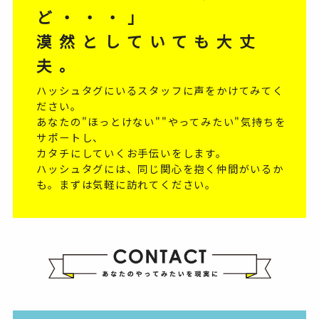
ど・・・」
漠然としていても大丈
夫。
ハッシュタグにいるスタッフに声をかけてみてく
ださい。
あなたの"ほっとけない""やってみたい"気持ちを
サポートし、
カタチにしていくお手伝いをします。
ハッシュタグには、同じ関心を抱く仲間がいるか
も。まずは気軽に訪れてください。