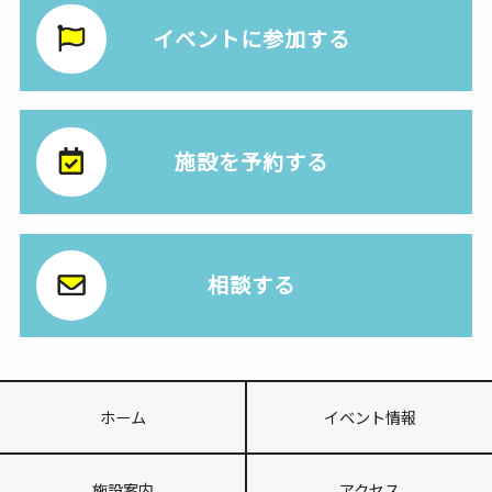
イベントに参加する
施設を予約する
相談する
ホーム
イベント情報
施設案内
アクセス