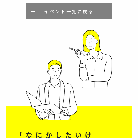
イベント一覧に戻る
「なにかしたいけ