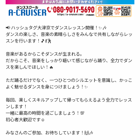
📢 ハッシュタグ大津京でダンスレッスン開催！✨🎶
ダンスの楽しさ、音楽の素晴らしさをみんなで共有しながらレッ
スンを行います！🎵💃🕺
音楽があるからこそダンスが生まれる。
だからこそ、音楽をしっかり聴いて感じながら踊り、全力でダン
スを楽しんでほしい！🔥
ただ踊るだけでなく、一つひとつのシルエットを意識し、かっこ
よく魅せるダンスを身につけましょう！✨
毎回、楽しくスキルアップして帰ってもらえるよう全力でレッス
ンします！
一緒に最高の時間を過ごしましょう！💯
初心者大歓迎です☺️
みなさんのご参加、お待ちしています！🙌🎶