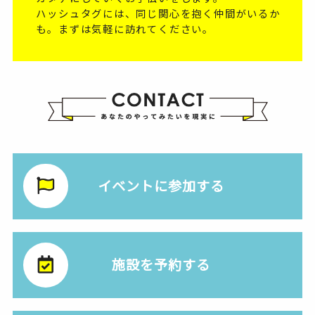
ハッシュタグには、同じ関心を抱く仲間がいるか
も。まずは気軽に訪れてください。
イベントに参加する
施設を予約する