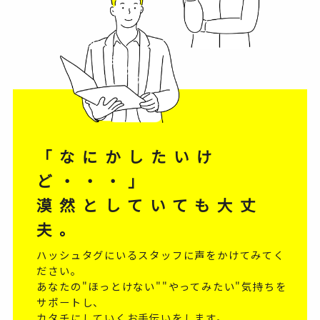
「なにかしたいけ
ど・・・」
漠然としていても大丈
夫。
ハッシュタグにいるスタッフに声をかけてみてく
ださい。
あなたの"ほっとけない""やってみたい"気持ちを
サポートし、
カタチにしていくお手伝いをします。