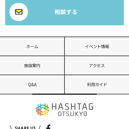
相談する
ホーム
イベント情報
施設案内
アクセス
Q&A
利用ガイド