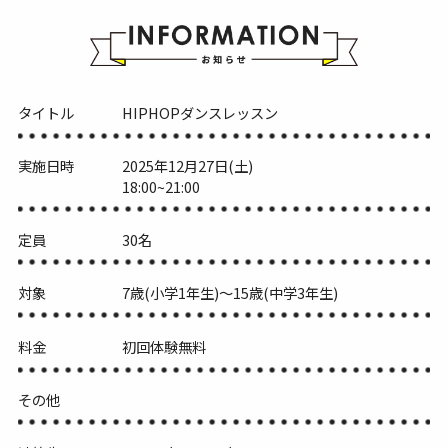
タイトル
HIPHOPダンスレッスン
実施日時
2025年12月27日(土)
18:00~21:00
定員
30名
対象
7歳(小学1年生)〜15歳(中学3年生)
料金
初回体験無料
その他